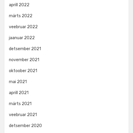
aprill 2022
märts 2022
veebruar 2022
jaanuar 2022
detsember 2021
november 2021
oktoober 2021
mai 2021
aprill 2021
märts 2021
veebruar 2021
detsember 2020