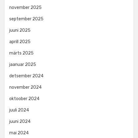
november 2025
september 2025
juuni 2025
aprill 2025
märts 2025
jaanuar 2025
detsember 2024
november 2024
oktoober 2024
juuli 2024
juuni 2024
mai 2024