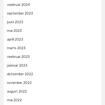
veebruar 2024
september 2023
juuni 2023
mai 2023
aprill 2023
märts 2023
veebruar 2023
jaanuar 2023
detsember 2022
november 2022
august 2022
mai 2022