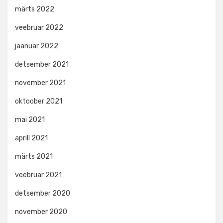
märts 2022
veebruar 2022
jaanuar 2022
detsember 2021
november 2021
oktoober 2021
mai 2021
aprill 2021
märts 2021
veebruar 2021
detsember 2020
november 2020