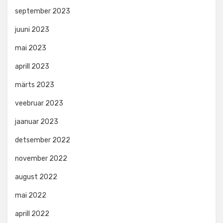
september 2023
juuni 2023
mai 2023
aprill 2023
märts 2023
veebruar 2023
jaanuar 2023
detsember 2022
november 2022
august 2022
mai 2022
aprill 2022