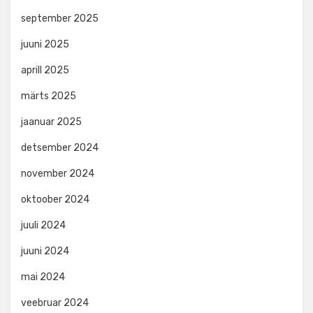
september 2025
juuni 2025
aprill 2025
märts 2025
jaanuar 2025
detsember 2024
november 2024
oktoober 2024
juuli 2024
juuni 2024
mai 2024
veebruar 2024