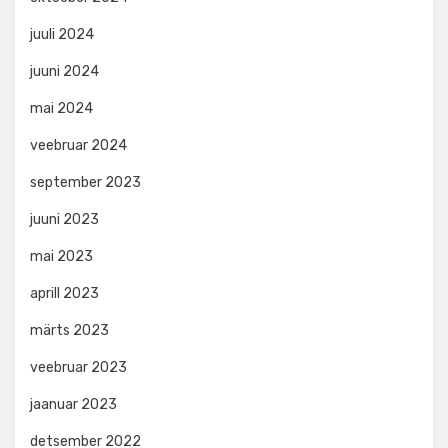
juuli 2024
juuni 2024
mai 2024
veebruar 2024
september 2023
juuni 2023
mai 2023
aprill 2023
märts 2023
veebruar 2023
jaanuar 2023
detsember 2022