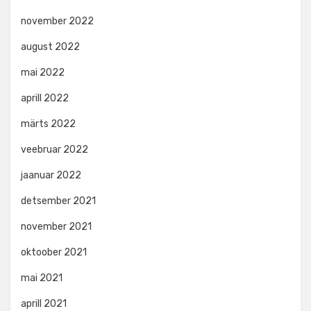
november 2022
august 2022
mai 2022
aprill 2022
märts 2022
veebruar 2022
jaanuar 2022
detsember 2021
november 2021
oktoober 2021
mai 2021
aprill 2021