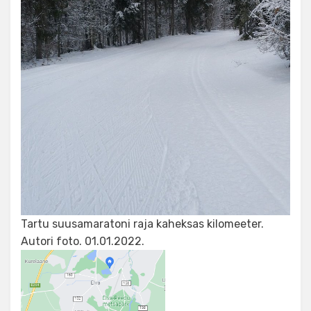
Tartu suusamaratoni raja kaheksas kilomeeter.
Autori foto. 01.01.2022.