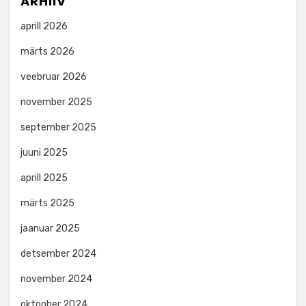
ARHIIV
aprill 2026
märts 2026
veebruar 2026
november 2025
september 2025
juuni 2025
aprill 2025
märts 2025
jaanuar 2025
detsember 2024
november 2024
oktoober 2024