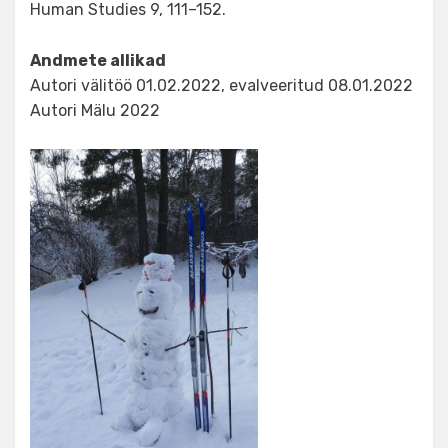
Human Studies 9, 111–152.
Andmete allikad
Autori välitöö 01.02.2022, evalveeritud 08.01.2022
Autori Mälu 2022