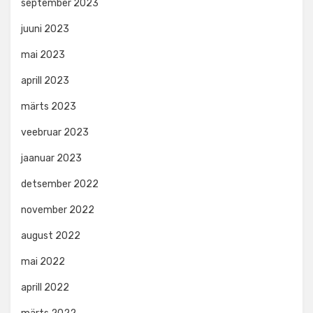
september 2023
juuni 2023
mai 2023
aprill 2023
märts 2023
veebruar 2023
jaanuar 2023
detsember 2022
november 2022
august 2022
mai 2022
aprill 2022