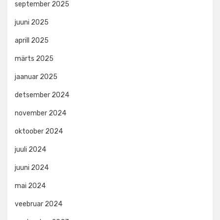
september 2025
juuni 2025
aprill 2025
märts 2025
jaanuar 2025
detsember 2024
november 2024
oktoober 2024
juuli 2024
juuni 2024
mai 2024
veebruar 2024