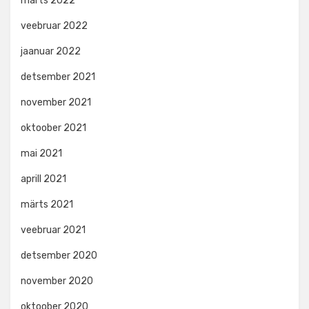
märts 2022
veebruar 2022
jaanuar 2022
detsember 2021
november 2021
oktoober 2021
mai 2021
aprill 2021
märts 2021
veebruar 2021
detsember 2020
november 2020
oktoober 2020