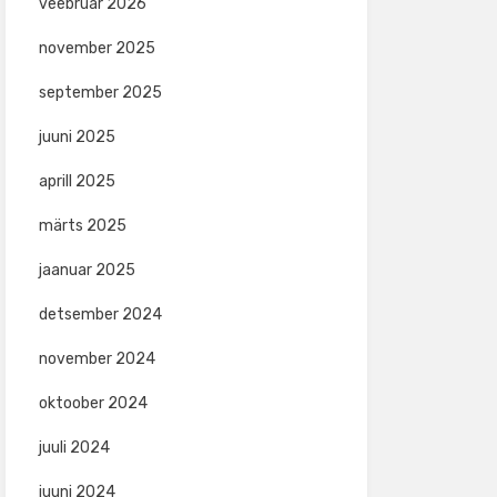
veebruar 2026
november 2025
september 2025
juuni 2025
aprill 2025
märts 2025
jaanuar 2025
detsember 2024
november 2024
oktoober 2024
juuli 2024
juuni 2024