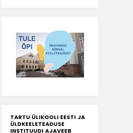
TARTU ÜLIKOOLI EESTI JA
ÜLDKEELETEADUSE
INSTITUUDI AJAVEEB