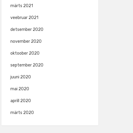
märts 2021
veebruar 2021
detsember 2020
november 2020
oktoober 2020
september 2020
juuni 2020
mai 2020
aprill 2020
märts 2020