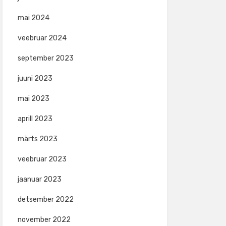
mai 2024
veebruar 2024
september 2023
juuni 2023
mai 2023
aprill 2023
märts 2023
veebruar 2023
jaanuar 2023
detsember 2022
november 2022