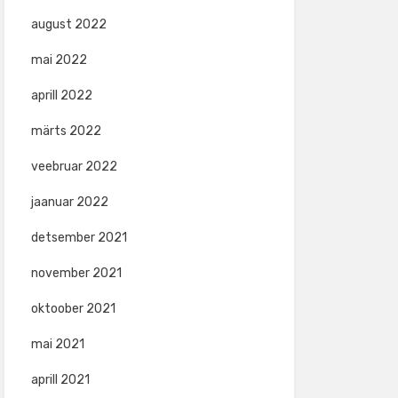
august 2022
mai 2022
aprill 2022
märts 2022
veebruar 2022
jaanuar 2022
detsember 2021
november 2021
oktoober 2021
mai 2021
aprill 2021