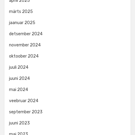
aprill 2025
märts 2025
jaanuar 2025
detsember 2024
november 2024
oktoober 2024
juuli 2024
juuni 2024
mai 2024
veebruar 2024
september 2023
juuni 2023
mai 2023