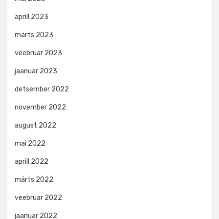
aprill 2023
märts 2023
veebruar 2023
jaanuar 2023
detsember 2022
november 2022
august 2022
mai 2022
aprill 2022
märts 2022
veebruar 2022
jaanuar 2022