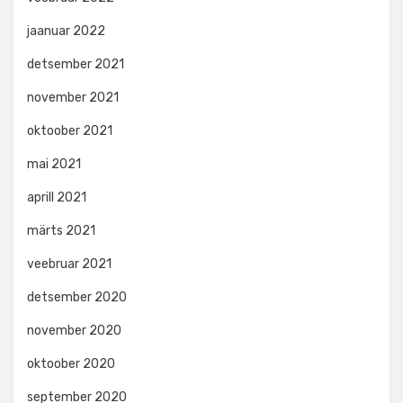
jaanuar 2022
detsember 2021
november 2021
oktoober 2021
mai 2021
aprill 2021
märts 2021
veebruar 2021
detsember 2020
november 2020
oktoober 2020
september 2020