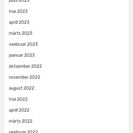
juuni 2023
mai 2023
aprill 2023
märts 2023
veebruar 2023
jaanuar 2023
detsember 2022
november 2022
august 2022
mai 2022
aprill 2022
märts 2022
veebruar 2022