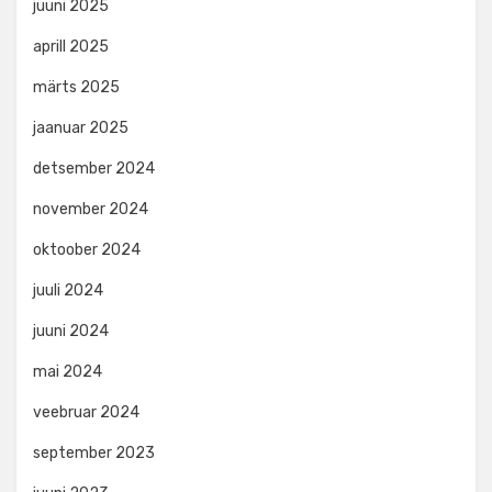
juuni 2025
aprill 2025
märts 2025
jaanuar 2025
detsember 2024
november 2024
oktoober 2024
juuli 2024
juuni 2024
mai 2024
veebruar 2024
september 2023